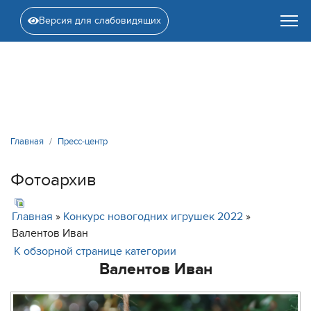
Версия для слабовидящих
Главная
Пресс-центр
Фотоархив
Главная
»
Конкурс новогодних игрушек 2022
»
Валентов Иван
К обзорной странице категории
Валентов Иван