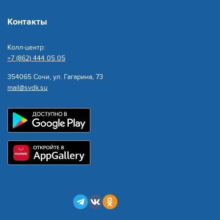
Контакты
Колл-центр:
+7 (862) 444 05 05
354065 Сочи, ул. Гагарина, 73
mail@svdk.su