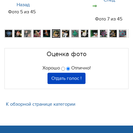
След.
Назад
Фото 5 из 45
Фото 7 из 45
Оценка фото
Хорошо
Отлично!
К обзорной странице категории