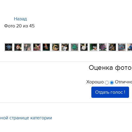
Назад
Фото 20 из 45
Оценка фото
Хорошо
Отлично
ной странице категории