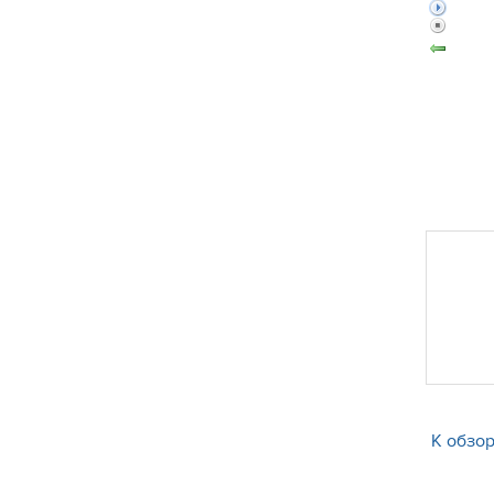
К обзор