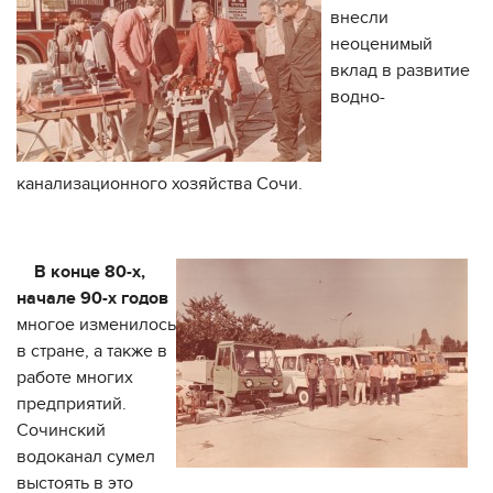
внесли
неоценимый
вклад в развитие
водно-
канализационного хозяйства Сочи.
В конце 80-х,
начале 90-х годов
многое изменилось
в стране, а также в
работе многих
предприятий.
Сочинский
водоканал сумел
выстоять в это