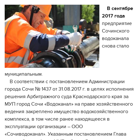
В сентябре
2017 года
предприятие
Сочинского
водоканала
снова стало
муниципальным.
В соответствии с постановлением Администрации
города Сочи № 1437 от 31.08.2017 г. в целях исполнения
решения Арбитражного суда Краснодарского края за
МУП город Сочи «Водоканал» на праве хозяйственного
ведения закреплено имущество водохозяйственного
комплекса, в том числе ранее находящееся в
эксплуатации организации – ООО
«Сочиводоканал». Указанным постановлением Глава