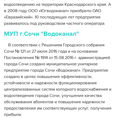
водоотведению на территории Краснодарского края. А
в 2008 году ООО «Югводоканал» приобрело ОАО
«Евразийский». 10 последующих лет предприятие
развивалось под руководством частного оператора.
МУП г.Сочи "Водоканал"
В соответствии с Решением Городского собрания
Сочи № 121 от 27 июля 2016 года и на основании
Постановления № 1914 от 15.08.2016 г. администрацией
города Сочи создано муниципальное унитарное
предприятие города Сочи «Водоканал». Предприятие
создано в целях повышения эффективности,
устойчивости и надежности функционирования
централизованных систем холодного водоснабжения и
водоотведения города Сочи, улучшения качества
обслуживания абонентов и повышения надежности
предоставления им соответствующих услуг, получения
прибыли.