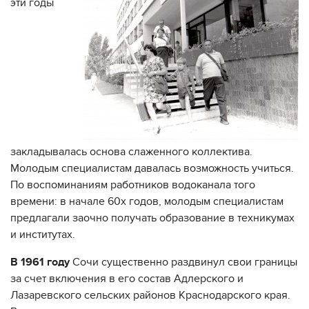
эти годы
закладывалась основа слаженного коллектива.
Молодым специалистам давалась возможность учиться.
По воспоминаниям работников водоканала того
времени: в начале 60х годов, молодым специалистам
предлагали заочно получать образование в техникумах
и институтах.
В 1961 году
Сочи существенно раздвинул свои границы
за счет включения в его состав Адлерского и
Лазаревского сельских районов Краснодарского края.