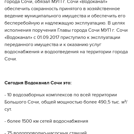
города Сочи, обязал МУП г. Сочи «Водоканал»
обеспечить сохранность принятого в хозяйственное
ведение муниципального имущества и обеспечить его
бесперебойную и надлежащую эксплуатацию. В целях
исполнения поручения Главы города Сочи МУП г. Сочи
«Водоканал» с 01.09.2017 приступило к эксплуатации
переданного имущества и к оказанию услуг
водоснабжения и водоотведения на территории города
Сочи.
Сегодня Водоканал Сочи это:
- 10 водозаборных комплексов по всей территории
Большого Сочи, общей мощностью более 490,5 тыс. м³/
сут.
- более 1500 км сетей водоснабжения
- 75 водопроводно-насосных станций