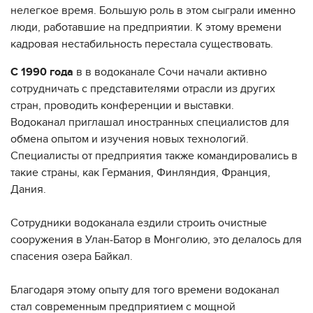
нелегкое время. Большую роль в этом сыграли именно
люди, работавшие на предприятии. К этому времени
кадровая нестабильность перестала существовать.
С 1990 года
в в водоканале Сочи начали активно
сотрудничать с представителями отрасли из других
стран, проводить конференции и выставки.
Водоканал приглашал иностранных специалистов для
обмена опытом и изучения новых технологий.
Специалисты от предприятия также командировались в
такие страны, как Германия, Финляндия, Франция,
Дания.
⠀
Сотрудники водоканала ездили строить очистные
сооружения в Улан-Батор в Монголию, это делалось для
спасения озера Байкал.
⠀
Благодаря этому опыту для того времени водоканал
стал современным предприятием с мощной