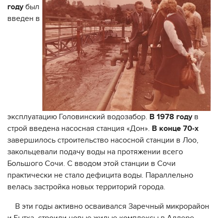
году
был
введен в
эксплуатацию Головинский водозабор.
В 1978 году
в
строй введена насосная станция «Дон».
В конце 70-х
завершилось строительство насосной станции в Лоо,
закольцевали подачу воды на протяжении всего
Большого Сочи. С вводом этой станции в Сочи
практически не стало дефицита воды. Параллельно
велась застройка новых территорий города.
В эти годы активно осваивался Заречный микрорайон