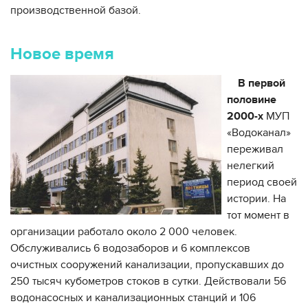
производственной базой.
Новое время
В первой
половине
2000-х
МУП
«Водоканал»
переживал
нелегкий
период своей
истории. На
тот момент в
организации работало около 2 000 человек.
Обслуживались 6 водозаборов и 6 комплексов
очистных сооружений канализации, пропускавших до
250 тысяч кубометров стоков в сутки. Действовали 56
водонасосных и канализационных станций и 106