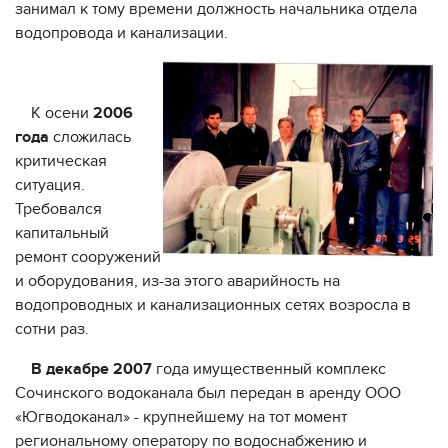
занимал к тому времени должность начальника отдела
водопровода и канализации.
К осени
2006
года
сложилась
критическая
ситуация.
Требовался
капитальный
ремонт сооружений
и оборудования, из-за этого аварийность на
водопроводных и канализационных сетях возросла в
сотни раз.
В декабре 2007
года имущественный комплекс
Сочинского водоканала был передан в аренду ООО
«Югводоканал» - крупнейшему на тот момент
региональному оператору по водоснабжению и