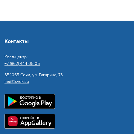
Контакты
Колл-центр:
+7 (862) 444 05 05
354065 Сочи, ул. Гагарина, 73
mail@svdk.su