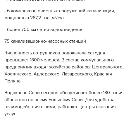
- 6 комплексов очистных сооружений канализации,
мощностью 267,2 тыс. м³/сут.
- более 700 км сетей водоотведения
75 канализационно-насосных станций
Численность сотрудников водоканала сегодня
превышает 1800 человек. В состав коммунального
предприятия входят хозяйства районов: Центрального,
Хостинского, Адлерского, Лазаревского, Красная
Поляна.
Водоканал Сочи сегодня обслуживает более 180 тысяч
абонентов по всему Большому Сочи. Для удобства
взаимодействия с ними, работают Центры оказания
услуг.