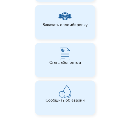
Заказать опломбировку
Стать абонентом
Сообщить об аварии