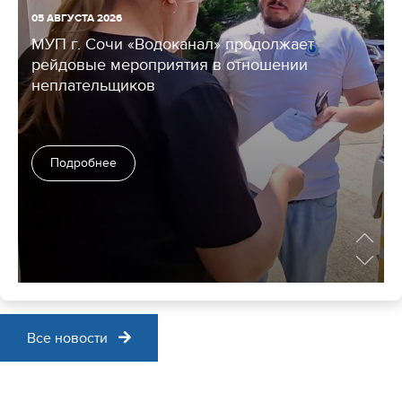
05 АВГУСТА 2026
МУП г. Сочи «Водоканал» продолжает
рейдовые мероприятия в отношении
неплательщиков
Подробнее
.
.
Все новости
05 АВГУСТА 2026
Специалисты МУП г. Сочи «Водоканал»