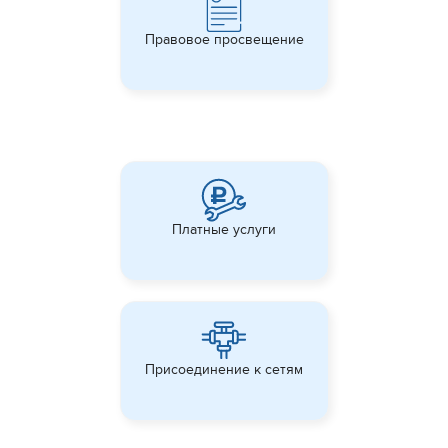
Правовое просвещение
Платные услуги
Присоединение к сетям