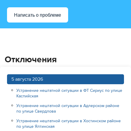
Написать о проблеме
Отключения
5 августа 2026
Устранение нештатной ситуации в ФТ Сириус по улице
Каспийская
Устранение нештатной ситуации в Адлерском районе
по улице Свердлова
Устранение нештатной ситуации в Хостинском районе
по улице Ялтинская