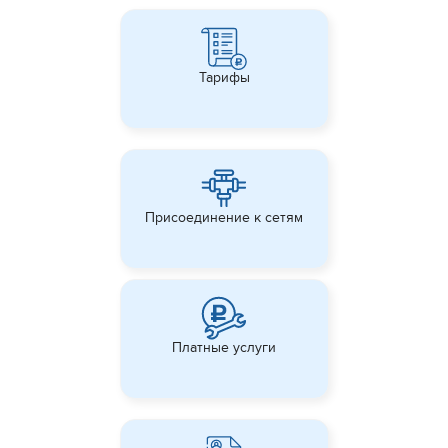
Тарифы
Присоединение к сетям
Платные услуги