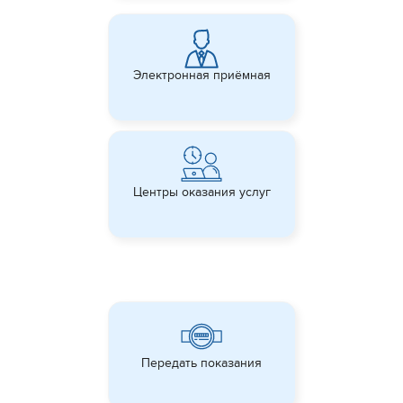
Электронная приёмная
Центры оказания услуг
Передать показания