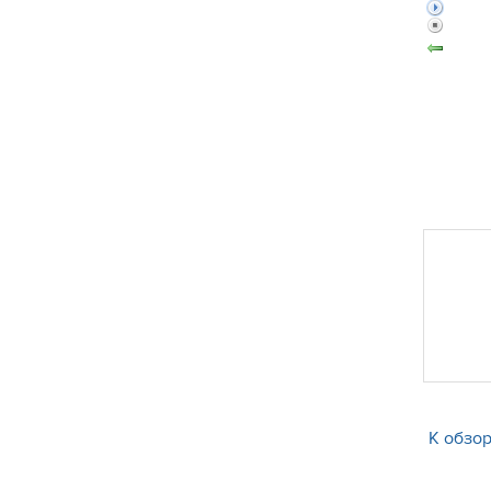
К обзор