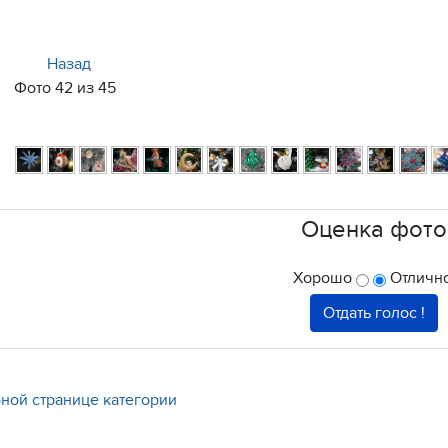
Назад
Фото 42 из 45
Оценка фото
Хорошо
Отлично
ной странице категории