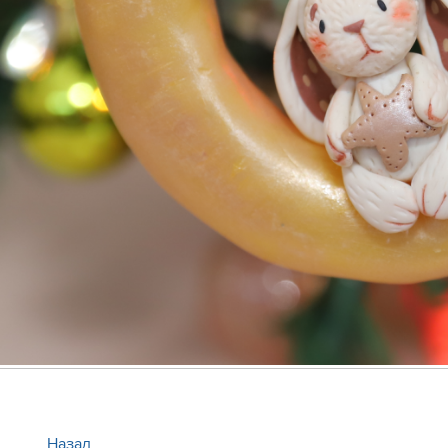
Назад