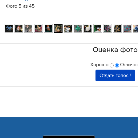
Фото 5 из 45
Оценка фото
Хорошо
Отлично