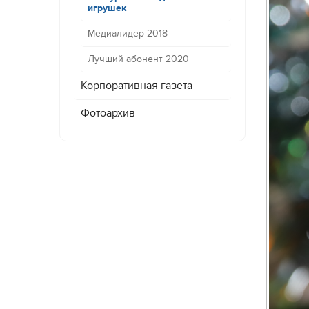
игрушек
Медиалидер-2018
Лучший абонент 2020
Корпоративная газета
Фотоархив