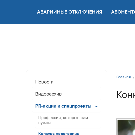
АВАРИЙНЫЕ ОТКЛЮЧЕНИЯ
АБОНЕНТ
Версия
Главная
Новости
Кон
Видеоархив
PR-акции и спецпроекты
Профессии, которые нам
нужны
Конкурс новогодних