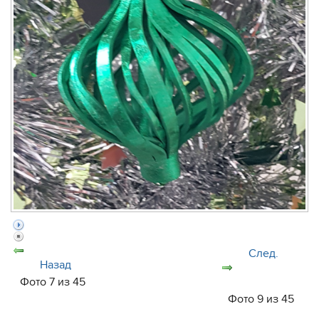
След.
Назад
Фото 7 из 45
Фото 9 из 45