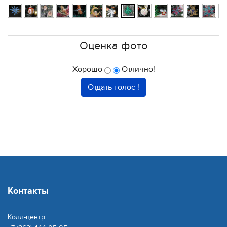
Оценка фото
Хорошо
Отлично!
Контакты
Колл-центр: