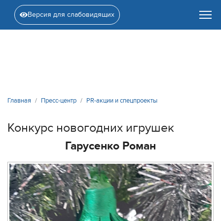
Версия для слабовидящих
Главная
Пресс-центр
PR-акции и спецпроекты
Конкурс новогодних игрушек
Гарусенко Роман