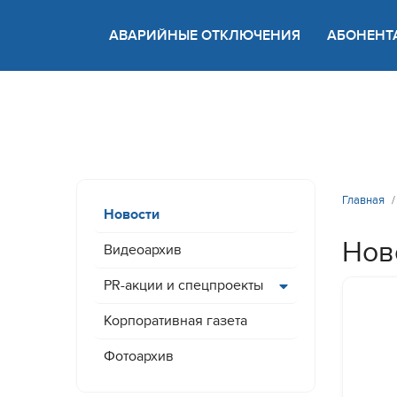
АВАРИЙНЫЕ ОТКЛЮЧЕНИЯ
АБОНЕНТ
Версия
Главная
Новости
Нов
Видеоархив
PR-акции и спецпроекты
Корпоративная газета
Фотоархив