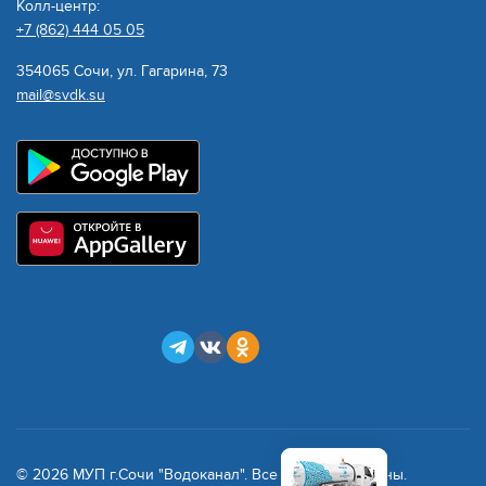
Колл-центр:
+7 (862) 444 05 05
354065 Сочи, ул. Гагарина, 73
mail@svdk.su
© 2026 МУП г.Сочи "Водоканал". Все права защищены.