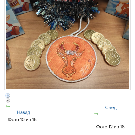
След.
Назад
Фото 10 из 16
Фото 12 из 16