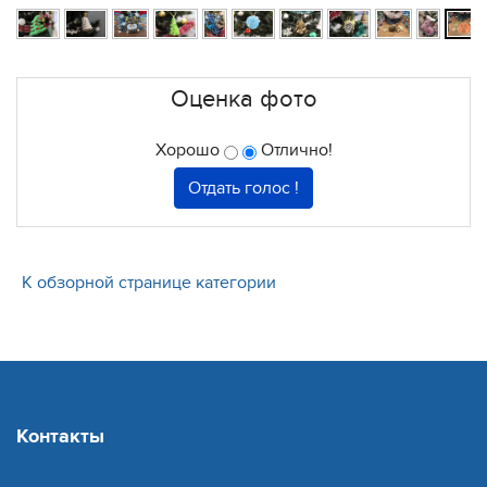
Оценка фото
Хорошо
Отлично!
К обзорной странице категории
Контакты