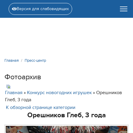
Версия для слабовидящих
Главная
Пресс-центр
Фотоархив
Главная
»
Конкурс новогодних игрушек
» Орешников
Глеб, 3 года
К обзорной странице категории
Орешников Глеб, 3 года