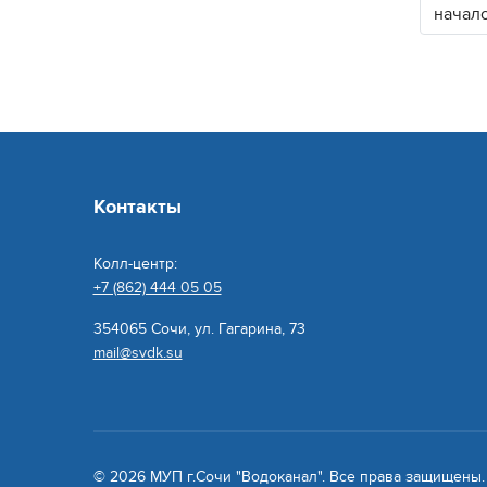
начал
Контакты
Колл-центр:
+7 (862) 444 05 05
354065 Сочи, ул. Гагарина, 73
mail@svdk.su
© 2026 МУП г.Сочи "Водоканал". Все права защищены.