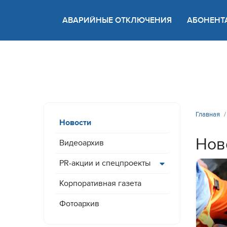
АВАРИЙНЫЕ ОТКЛЮЧЕНИЯ
АБОНЕНТ
Версия
Главная
Новости
Нов
Видеоархив
PR-акции и спецпроекты
Корпоративная газета
Фотоархив