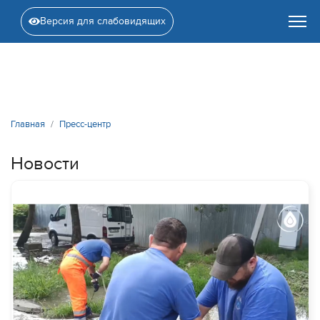
Версия для слабовидящих
Главная
Пресс-центр
Новости