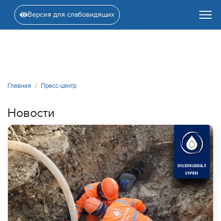
Версия для слабовидящих
Главная
Пресс-центр
Новости