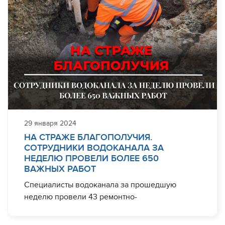
29 января 2024
НА СТРАЖЕ БЛАГОПОЛУЧИЯ.
СОТРУДНИКИ ВОДОКАНАЛА ЗА
НЕДЕЛЮ ПРОВЕЛИ БОЛЕЕ 650
ВАЖНЫХ РАБОТ
Специалисты водоканала за прошедшую
неделю провели 43 ремонтно-
восстановительные работ различной
сложности. Заявки выполнялись, в том числе