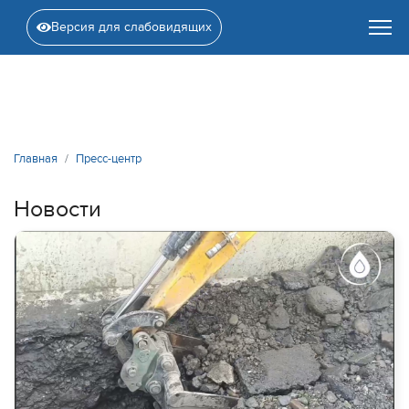
Версия для слабовидящих
Главная
Пресс-центр
Новости