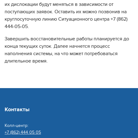
их дислокации будут меняться в зависимости от
поступающих заявок. Оставить их можно позвонив на
круглосуточную линию Ситуационного центра +7 (862)
444-05-05.
Завершить восстановительные работы планируется до
конца текущих суток. Далее начнется процесс
наполнения системы, на что может потребоваться
длительное время.
Контакты
Колл-центр:
+7 (862) 444 05 05