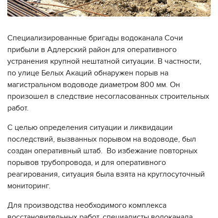
Специализированные бригады водоканала Сочи
прибыли в Адлерский район для оперативного
устранения крупной нештатной ситуации. В частности,
по улице Белых Акаций обнаружен порыв на
магистральном водоводе диаметром 800 мм. Он
произошел в следствие несогласованных строительных
работ.
С целью определения ситуации и ликвидации
последствий, вызванных порывом на водоводе, был
создан оперативный штаб. Во избежание повторных
порывов трубопровода, и для оперативного
реагирования, ситуация была взята на круглосуточный
мониторинг.
Для производства необходимого комплекса
восстановительных работ, специалисты водоканала