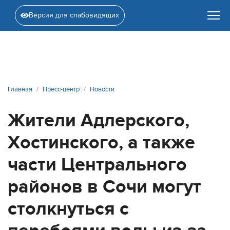
Версия для слабовидящих
Главная
Пресс-центр
Новости
Жители Адлерского,
Хостинского, а также
части Центрального
районов в Сочи могут
столкнуться с