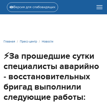
Версия для слабовидящих
Главная
Пресс-центр
Новости
⚡️За прошедшие сутки
специалисты аварийно
- восстановительных
бригад выполнили
следующие работы: