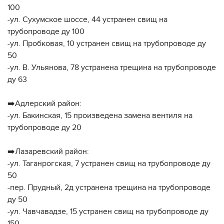
100
-ул. Сухумское шоссе, 44 устранен свищ на
трубопроводе ду 100
-ул. Пробковая, 10 устранен свищ на трубопроводе ду
50
-ул. В. Ульянова, 78 устранена трещина на трубопроводе
ду 63
➡️Адлерский район:
-ул. Бакинская, 15 произведена замена вентиля на
трубопроводе ду 20
➡️Лазаревский район:
-ул. Таганрогская, 7 устранен свищ на трубопроводе ду
50
-пер. Прудный, 2д устранена трещина на трубопроводе
ду 50
-ул. Чавчавадзе, 15 устранен свищ на трубопроводе ду
150