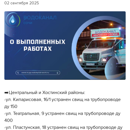
02 сентября 2025
➡️Центральный и Хостинский районы:
-ул. Кипарисовая, 16/1 устранен свищ на трубопроводе
ду 150
-ул. Театральная, 9 устранен свищ на трубопроводе ду
400
-ул. Пластунская, 18 устранен свищ на трубопроводе ду