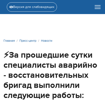
Версия для слабовидящих
Главная
Пресс-центр
Новости
⚡️За прошедшие сутки
специалисты аварийно
- восстановительных
бригад выполнили
следующие работы: