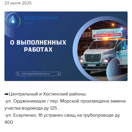
23 июля 2025
➡️Центральный и Хостинский районы:
-ул. Орджоникидзе / пер. Морской произведена замена
участка водовода ду 125 ,
-ул. Есауленко, 1б устранен свищ на трубопроводе ду
400