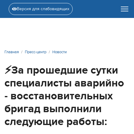
Версия для слабовидящих
Главная
Пресс-центр
Новости
⚡️За прошедшие сутки
специалисты аварийно
- восстановительных
бригад выполнили
следующие работы: