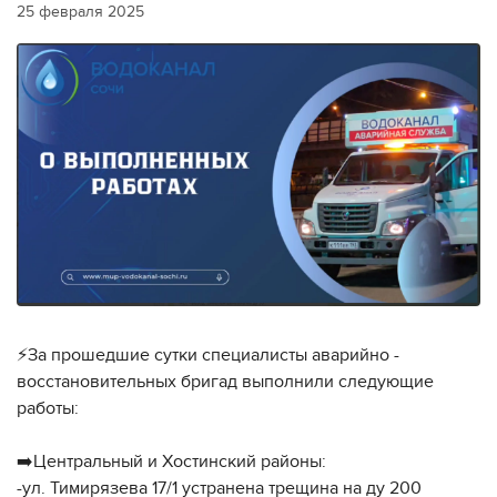
25 февраля 2025
⚡️За прошедшие сутки специалисты аварийно -
восстановительных бригад выполнили следующие
работы:
➡️Центральный и Хостинский районы:
-ул. Тимирязева 17/1 устранена трещина на ду 200