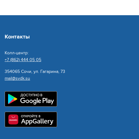
Контакты
Колл-центр:
+7 (862) 444 05 05
354065 Сочи, ул. Гагарина, 73
mail@svdk.su