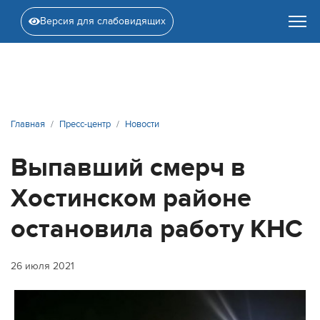
Версия для слабовидящих
Главная
Пресс-центр
Новости
Выпавший смерч в
Хостинском районе
остановила работу КНС
26 июля 2021