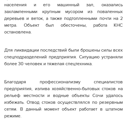
населения и его машинный зал, оказались
захламленными крупным мусором из поваленных
деревьев и веток, а также подтопленными почти на 2
метра. Объект был обесточены, работа КНС
остановлена.
Для ликвидации последствий были брошены силы всех
спецподразделений предприятия. Ситуацию устраняли
более 30 человек и тяжелая спецтехника.
Благодаря профессионализму специалистов
предприятия, излива хозяйственно-бытовых стоков на
рельеф местности и водные объекты Сочи удалось
избежать. Отвод стоков осуществлялся по резервным
сетям. В данный момент объект работает в штатном
режиме.