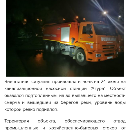
Внештатная ситуация произошла в ночь на 24 июля на
канализационной насосной станции "Агура". Объект
оказался подтопленным, из-за выпавшего на местности
смерча и вышедшей из берегов реки, уровень воды
которой резко поднялся.
Территория объекта, обеспечивающего отвод
промышленных и хозяйственно-бытовых стоков от