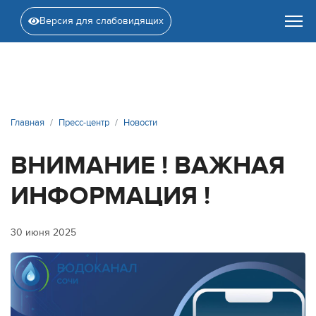
Версия для слабовидящих
Главная
Пресс-центр
Новости
ВНИМАНИЕ ! ВАЖНАЯ
ИНФОРМАЦИЯ !
30 июня 2025