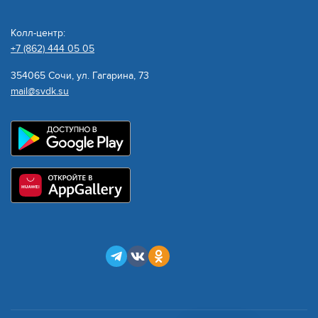
Колл-центр:
+7 (862) 444 05 05
354065 Сочи, ул. Гагарина, 73
mail@svdk.su