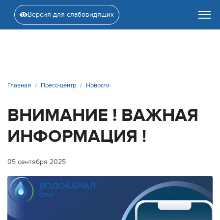
Версия для слабовидящих
Главная
Пресс-центр
Новости
ВНИМАНИЕ ! ВАЖНАЯ
ИНФОРМАЦИЯ !
05 сентября 2025