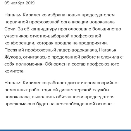
05 ноября 2019
Наталья Кириленко избрана новым председателем
первичной профсоюзной организации водоканала
Сочи. За её кандидатуру проголосовало большинство
участников отчетно-выборной профсоюзной
конференции, которая прошла на предприятии.
Прежний профсоюзный лидер водоканала, Наталья
Жукова, отчиталась о проделанной работе и сложила с
себя полномочия. Обновлен и состав профсоюзного
комитета.
Наталья Кириленко работает диспетчером аварийно-
ремонтных работ единой диспетчерской службы
водоканала, выполнять обязанности председателя
профкома она будет на неосвобожденной основе.