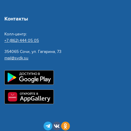
Контакты
Колл-центр:
+7 (862) 444 05 05
354065 Сочи, ул. Гагарина, 73
mail@svdk.su