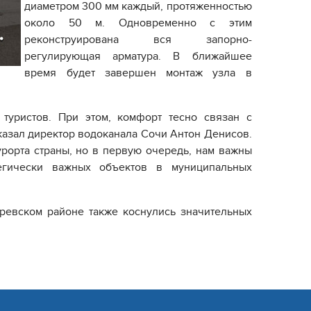
диаметром 300 мм каждый, протяженностью
около 50 м. Одновременно с этим
реконструирована вся запорно-
регулирующая арматура. В ближайшее
время будет завершен монтаж узла в
.
 туристов. При этом, комфорт тесно связан с
сказал директор водоканала Сочи Антон Денисов.
урорта страны, но в первую очередь, нам важны
егически важных объектов в муниципальных
ревском районе также коснулись значительных