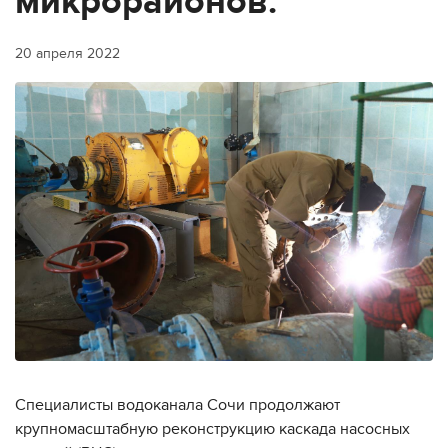
микрорайонов.
20 апреля 2022
Специалисты водоканала Сочи продолжают
крупномасштабную реконструкцию каскада насосных