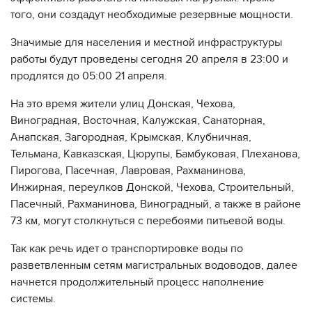
того, они создадут необходимые резервные мощности.
Значимые для населения и местной инфраструктуры
работы будут проведены сегодня 20 апреля в 23:00 и
продлятся до 05:00 21 апреля.
На это время жители улиц Донская, Чехова,
Виноградная, Восточная, Калужская, Санаторная,
Анапская, Загородная, Крымская, Клубничная,
Тельмана, Кавказская, Цюрупы, Бамбуковая, Плеханова,
Пирогова, Пасечная, Лавровая, Рахманинова,
Инжирная, переулков Донской, Чехова, Строительный,
Пасечный, Рахманинова, Виноградный, а также в районе
73 км, могут столкнуться с перебоями питьевой воды.
Так как речь идет о транспортировке воды по
разветвленным сетям магистральных водоводов, далее
начнется продолжительный процесс наполнение
системы.