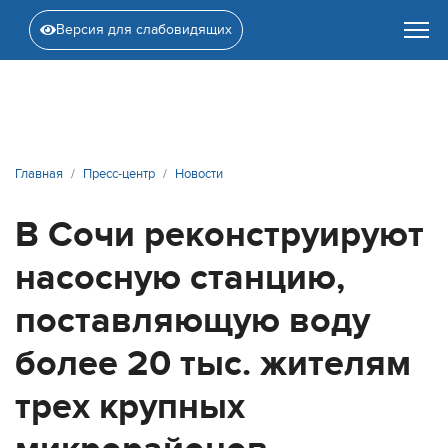
Версия для слабовидящих
Главная
Пресс-центр
Новости
В Сочи реконструируют
насосную станцию,
поставляющую воду
более 20 тыс. жителям
трех крупных