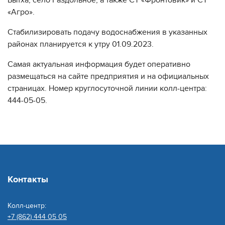
Бытха, село Раздольное, а также СТ «Фронтовик» и СТ
«Агро».
Стабилизировать подачу водоснабжения в указанных
районах планируется к утру 01.09.2023.
Самая актуальная информация будет оперативно
размещаться на сайте предприятия и на официальных
страницах. Номер круглосуточной линии колл-центра:
444-05-05.
Контакты
Колл-центр:
+7 (862) 444 05 05