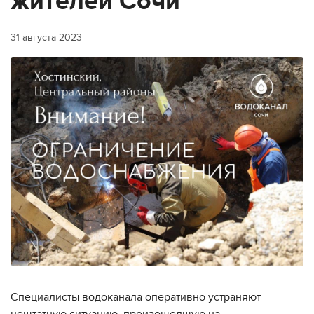
жителей Сочи
31 августа 2023
Специалисты водоканала оперативно устраняют