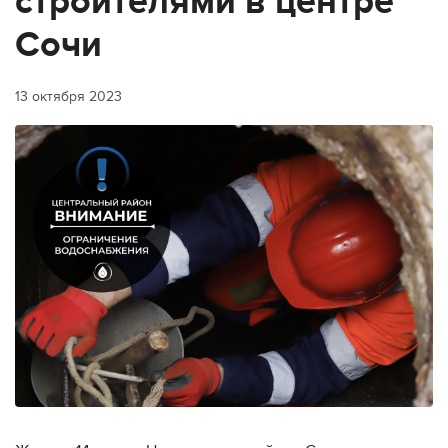
строителями в центре
Сочи
13 октября 2023