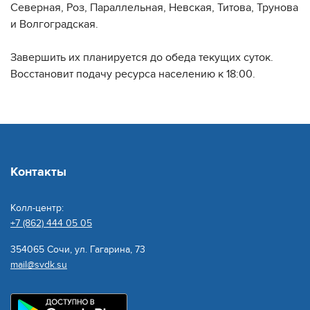
Северная, Роз, Параллельная, Невская, Титова, Трунова
и Волгоградская.
Завершить их планируется до обеда текущих суток.
Восстановит подачу ресурса населению к 18:00.
Контакты
Колл-центр:
+7 (862) 444 05 05
354065 Сочи, ул. Гагарина, 73
mail@svdk.su