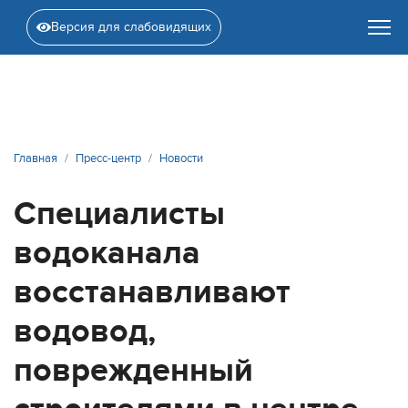
Версия для слабовидящих
Главная
Пресс-центр
Новости
Специалисты
водоканала
восстанавливают
водовод,
поврежденный