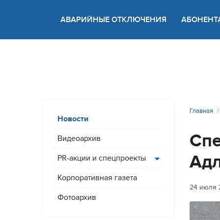
АВАРИЙНЫЕ ОТКЛЮЧЕНИЯ
АБОНЕНТ
Версия
Главная
Новости
Спе
Видеоархив
Адл
PR-акции и спецпроекты
Корпоративная газета
24 июля 
Фотоархив