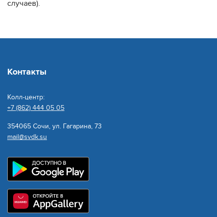
случаев).
Контакты
Колл-центр:
+7 (862) 444 05 05
354065 Сочи, ул. Гагарина, 73
mail@svdk.su