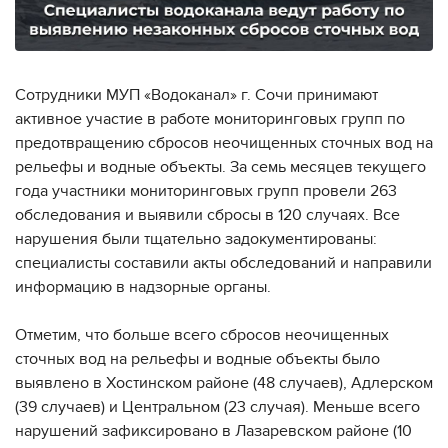
Сотрудники МУП «Водоканал» г. Сочи принимают
активное участие в работе мониторинговых групп по
предотвращению сбросов неочищенных сточных вод на
рельефы и водные объекты. За семь месяцев текущего
года участники мониторинговых групп провели 263
обследования и выявили сбросы в 120 случаях. Все
нарушения были тщательно задокументированы:
специалисты составили акты обследований и направили
информацию в надзорные органы.
Отметим, что больше всего сбросов неочищенных
сточных вод на рельефы и водные объекты было
выявлено в Хостинском районе (48 случаев), Адлерском
(39 случаев) и Центральном (23 случая). Меньше всего
нарушений зафиксировано в Лазаревском районе (10