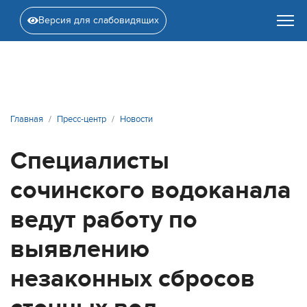
Версия для слабовидящих
Главная
Пресс-центр
Новости
Специалисты
сочинского водоканала
ведут работу по
выявлению
незаконных сбросов