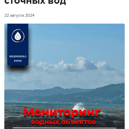
сточных вод
22 августа 2024