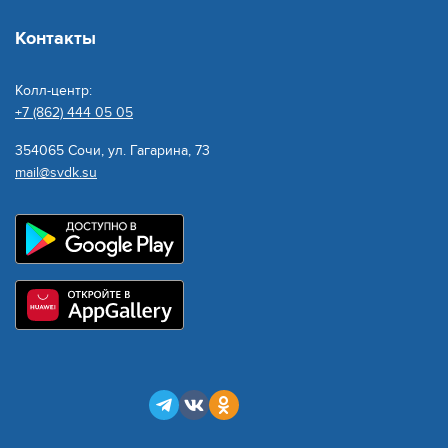
Контакты
Колл-центр:
+7 (862) 444 05 05
354065 Сочи, ул. Гагарина, 73
mail@svdk.su