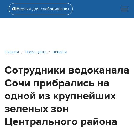
Версия для слабовидящих
Главная
Пресс-центр
Новости
Сотрудники водоканала
Сочи прибрались на
одной из крупнейших
зеленых зон
Центрального района