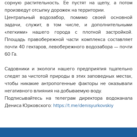
сорную растительность. Ее пустят на щепу, а потом
произведут отсыпку дорожек на территории.
Центральный водозабор, помимо своей основной
задачи, служит, в том числе, и дополнительными
«легкими» нашего города с плотной застройкой.
Площадь правобережной части комплекса составляет
почти 40 гектаров, левобережного водозабора — почти
60 Га.
Садовники и экологи нашего предприятия тщательно
следят за чистотой природы в этих заповедных местах,
чтобы никакие антропогенные факторы не оказывали
негативного влияния на добываемую воду.
Подписывайтесь на телеграм директора водоканала
Дениса Юрковского:
https://t.me/denisyurkovskiy