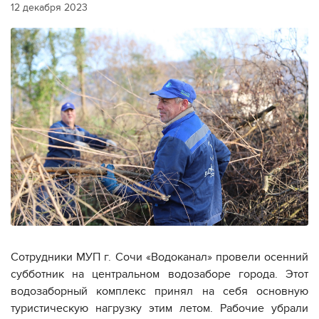
12 декабря 2023
Сотрудники МУП г. Сочи «Водоканал» провели осенний
субботник на центральном водозаборе города. Этот
водозаборный комплекс принял на себя основную
туристическую нагрузку этим летом. Рабочие убрали