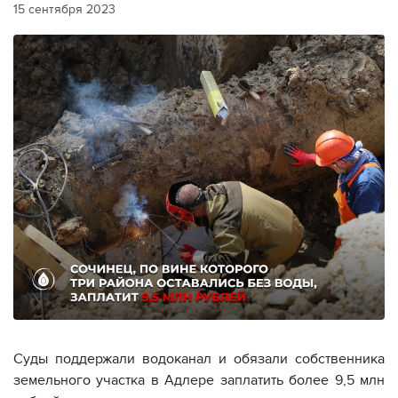
15 сентября 2023
Cуды поддержали водоканал и обязали собственника
земельного участка в Адлере заплатить более 9,5 млн