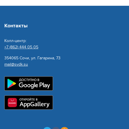
Контакты
Колл-центр:
+7 (862) 444 05 05
354065 Сочи, ул. Гагарина, 73
mail@svdk.su