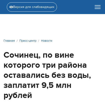
Версия для слабовидящих
Главная
Пресс-центр
Новости
Сочинец, по вине
которого три района
оставались без воды,
заплатит 9,5 млн
рублей