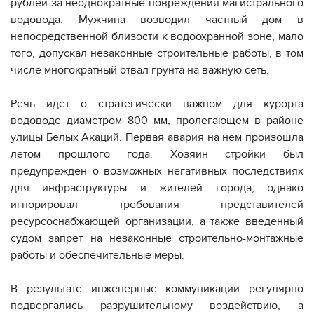
рублей за неоднократные повреждения магистрального
водовода. Мужчина возводил частный дом в
непосредственной близости к водоохранной зоне, мало
того, допускал незаконные строительные работы, в том
числе многократный отвал грунта на важную сеть.
Речь идет о стратегически важном для курорта
водоводе диаметром 800 мм, пролегающем в районе
улицы Белых Акаций. Первая авария на нем произошла
летом прошлого года. Хозяин стройки был
предупрежден о возможных негативных последствиях
для инфраструктуры и жителей города, однако
игнорировал требования представителей
ресурсоснабжающей организации, а также введенный
судом запрет на незаконные строительно-монтажные
работы и обеспечительные меры.
В результате инженерные коммуникации регулярно
подвергались разрушительному воздействию, а