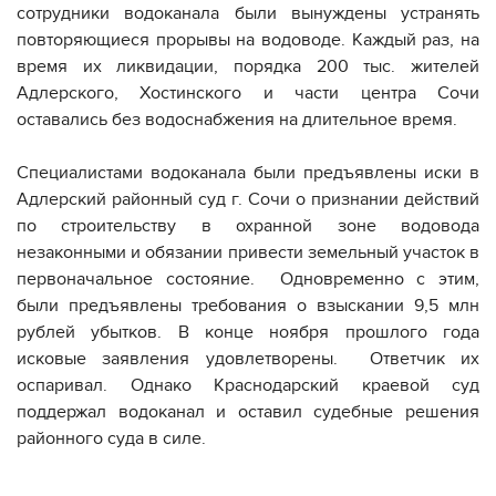
сотрудники водоканала были вынуждены устранять
повторяющиеся прорывы на водоводе. Каждый раз, на
время их ликвидации, порядка 200 тыс. жителей
Адлерского, Хостинского и части центра Сочи
оставались без водоснабжения на длительное время.
Специалистами водоканала были предъявлены иски в
Адлерский районный суд г. Сочи о признании действий
по строительству в охранной зоне водовода
незаконными и обязании привести земельный участок в
первоначальное состояние. Одновременно с этим,
были предъявлены требования о взыскании 9,5 млн
рублей убытков. В конце ноября прошлого года
исковые заявления удовлетворены. Ответчик их
оспаривал. Однако Краснодарский краевой суд
поддержал водоканал и оставил судебные решения
районного суда в силе.