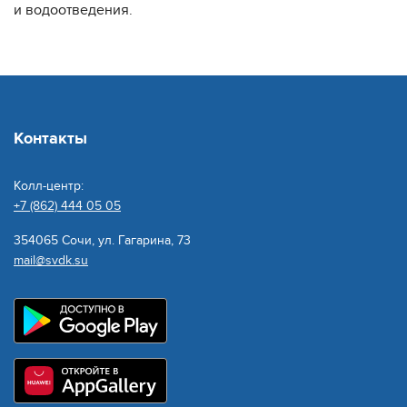
и водоотведения.
Контакты
Колл-центр:
+7 (862) 444 05 05
354065 Сочи, ул. Гагарина, 73
mail@svdk.su