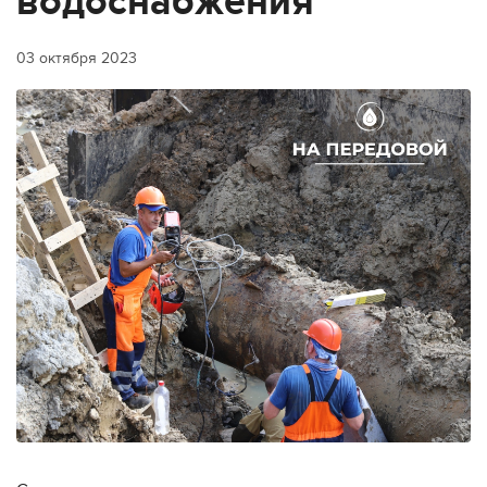
водоснабжения
03 октября 2023