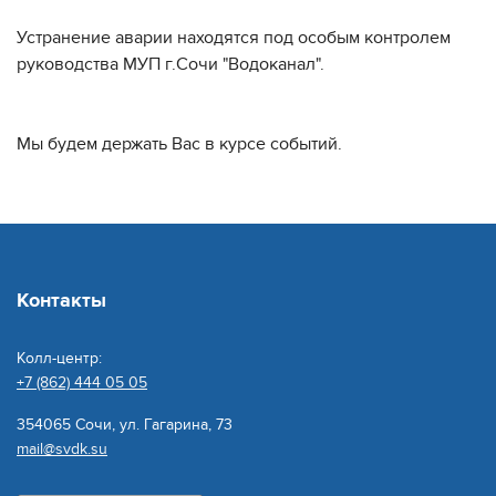
Устранение аварии находятся под особым контролем
руководства МУП г.Сочи "Водоканал".
Мы будем держать Вас в курсе событий.
Контакты
Колл-центр:
+7 (862) 444 05 05
354065 Сочи, ул. Гагарина, 73
mail@svdk.su