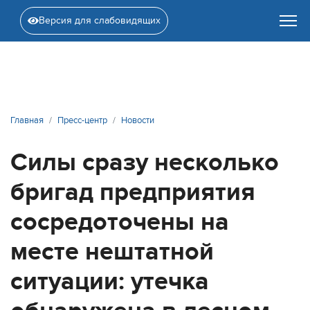
Версия для слабовидящих
Главная
Пресс-центр
Новости
Силы сразу несколько
бригад предприятия
сосредоточены на
месте нештатной
ситуации: утечка