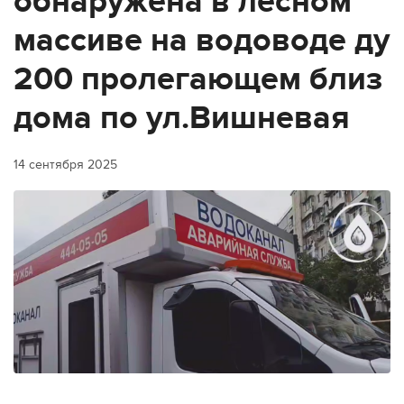
обнаружена в лесном
массиве на водоводе ду
200 пролегающем близ
дома по ул.Вишневая
14 сентября 2025