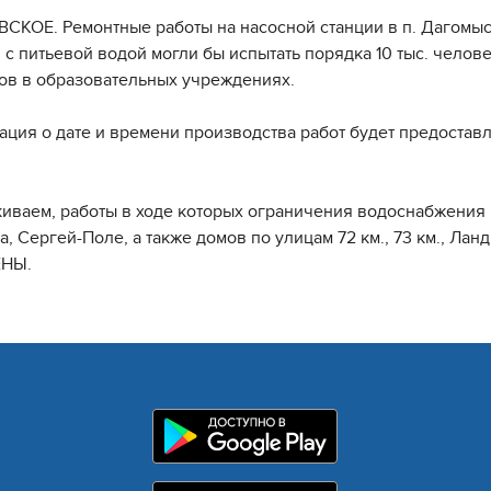
СКОЕ. Ремонтные работы на насосной станции в п. Дагомыс,
 с питьевой водой могли бы испытать порядка 10 тыс. челов
ов в образовательных учреждениях.
ция о дате и времени производства работ будет предостав
иваем, работы в ходе которых ограничения водоснабжения 
а, Сергей-Поле, а также домов по улицам 72 км., 73 км., Л
НЫ.