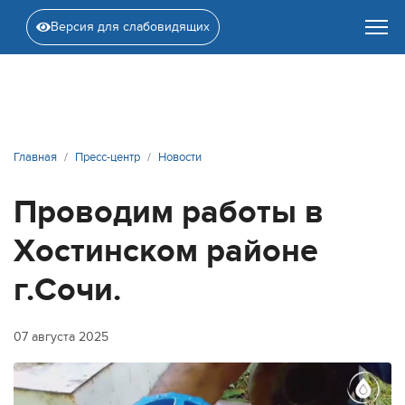
Версия для слабовидящих
Главная
Пресс-центр
Новости
Проводим работы в
Хостинском районе
г.Сочи.
07 августа 2025