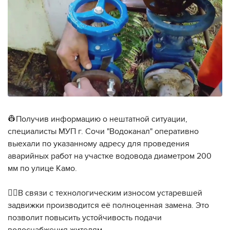
👷Получив информацию о нештатной ситуации,
специалисты МУП г. Сочи "Водоканал" оперативно
выехали по указанному адресу для проведения
аварийных работ на участке водовода диаметром 200
мм по улице Камо.
👷‍♂️В связи с технологическим износом устаревшей
задвижки производится её полноценная замена. Это
позволит повысить устойчивость подачи
водоснабжения жителям.