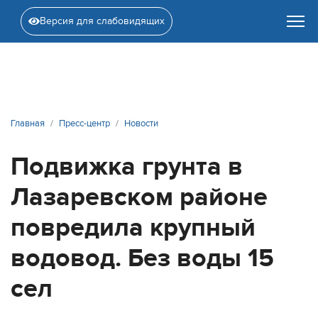
Версия для слабовидящих
Главная
Пресс-центр
Новости
Подвижка грунта в
Лазаревском районе
повредила крупный
водовод. Без воды 15
сел