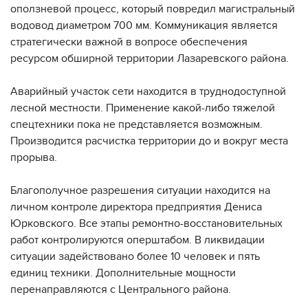
оползневой процесс, который повредил магистральный
водовод диаметром 700 мм. Коммуникация является
стратегически важной в вопросе обеспечения
ресурсом обширной территории Лазаревского района.
Аварийный участок сети находится в труднодоступной
лесной местности. Применение какой-либо тяжелой
спецтехники пока не представляется возможным.
Производится расчистка территории до и вокруг места
прорыва.
Благополучное разрешения ситуации находится на
личном контроле директора предприятия Дениса
Юрковского. Все этапы ремонтно-восстановительных
работ контролируются оперштабом. В ликвидации
ситуации задействовано более 10 человек и пять
единиц техники. Дополнительные мощности
перенаправляются с Центрального района.