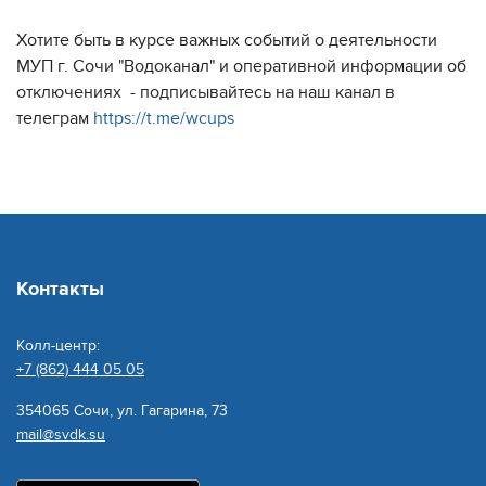
Хотите быть в курсе важных событий о деятельности
МУП г. Сочи "Водоканал" и оперативной информации об
отключениях - подписывайтесь на наш канал в
телеграм
https://t.me/wcups
Контакты
Колл-центр:
+7 (862) 444 05 05
354065 Сочи, ул. Гагарина, 73
mail@svdk.su