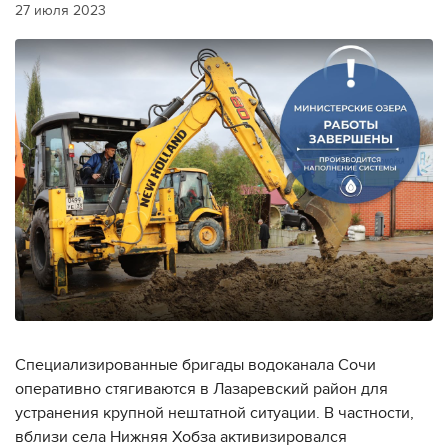
27 июля 2023
Специализированные бригады водоканала Сочи
оперативно стягиваются в Лазаревский район для
устранения крупной нештатной ситуации. В частности,
вблизи села Нижняя Хобза активизировался