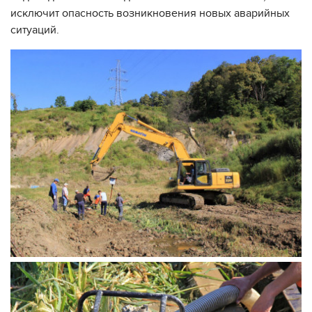
исключит опасность возникновения новых аварийных
ситуаций.