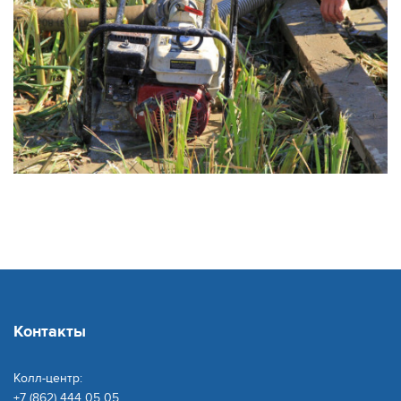
⠀
Контакты
Колл-центр:
+7 (862) 444 05 05