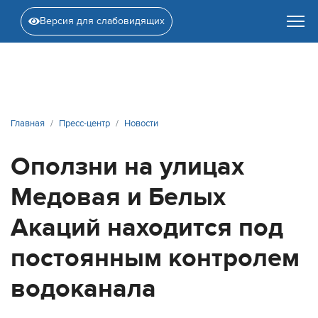
Версия для слабовидящих
Главная
Пресс-центр
Новости
Оползни на улицах
Медовая и Белых
Акаций находится под
постоянным контролем
водоканала