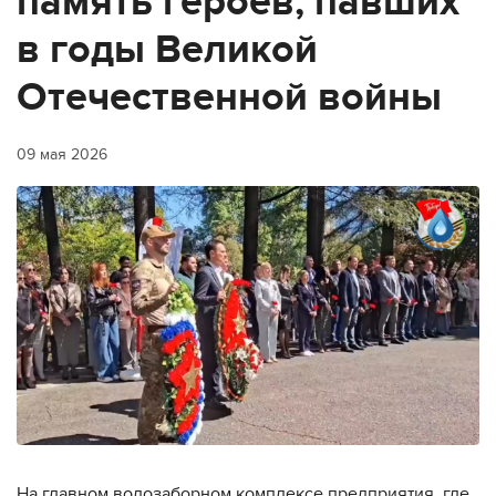
память героев, павших
в годы Великой
Отечественной войны
09 мая 2026
На главном водозаборном комплексе предприятия, где