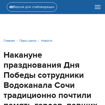
Версия для слабовидящих
Главная
Пресс-центр
Новости
Накануне
празднования Дня
Победы сотрудники
Водоканала Сочи
традиционно почтили