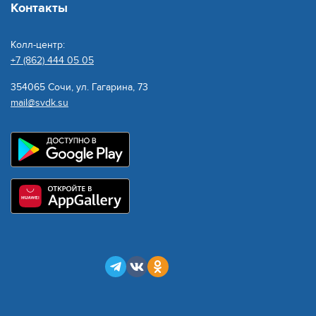
Контакты
Колл-центр:
+7 (862) 444 05 05
354065 Сочи, ул. Гагарина, 73
mail@svdk.su