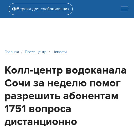
Версия для слабовидящих
Главная
Пресс-центр
Новости
Колл-центр водоканала
Сочи за неделю помог
разрешить абонентам
1751 вопроса
дистанционно