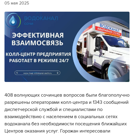
05 мая 2025
408 волнующих сочинцев вопросов были благополучно
разрешены операторами колл-центра и 1343 сообщений
диспетчерской службой и специалистами по
взаимодействию с населением в социальных сетях
водоканала без необходимости посещения ближайших
Центров оказания услуг. Горожан интересовали