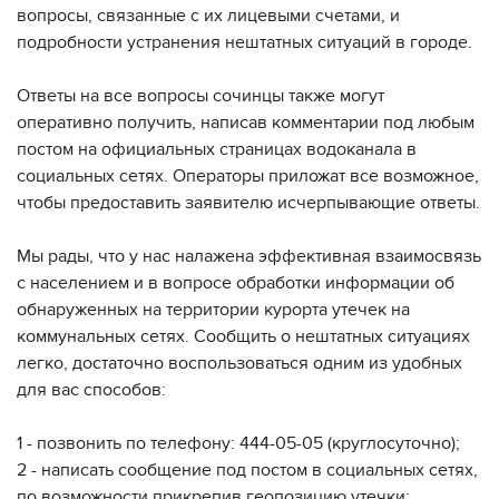
вопросы, связанные с их лицевыми счетами, и
подробности устранения нештатных ситуаций в городе.
Ответы на все вопросы сочинцы также могут
оперативно получить, написав комментарии под любым
постом на официальных страницах водоканала в
социальных сетях. Операторы приложат все возможное,
чтобы предоставить заявителю исчерпывающие ответы.
Мы рады, что у нас налажена эффективная взаимосвязь
с населением и в вопросе обработки информации об
обнаруженных на территории курорта утечек на
коммунальных сетях. Сообщить о нештатных ситуациях
легко, достаточно воспользоваться одним из удобных
для вас способов:
1 - позвонить по телефону: 444-05-05 (круглосуточно);
2 - написать сообщение под постом в социальных сетях,
по возможности прикрепив геопозицию утечки;