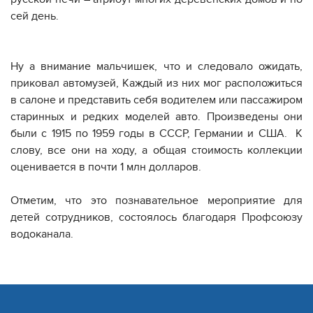
сей день.
Ну а внимание мальчишек, что и следовало ожидать,
приковал автомузей, Каждый из них мог расположиться
в салоне и представить себя водителем или пассажиром
старинных и редких моделей авто. Произведены они
были с 1915 по 1959 годы в СССР, Германии и США. К
слову, все они на ходу, а общая стоимость коллекции
оценивается в почти 1 млн долларов.
Отметим, что это познавательное мероприятие для
детей сотрудников, состоялось благодаря Профcоюзу
водоканала.