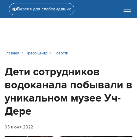
Версия для слабовидящих
Главная
Пресс-центр
Новости
Дети сотрудников
водоканала побывали в
уникальном музее Уч-
Дере
03 июня 2022