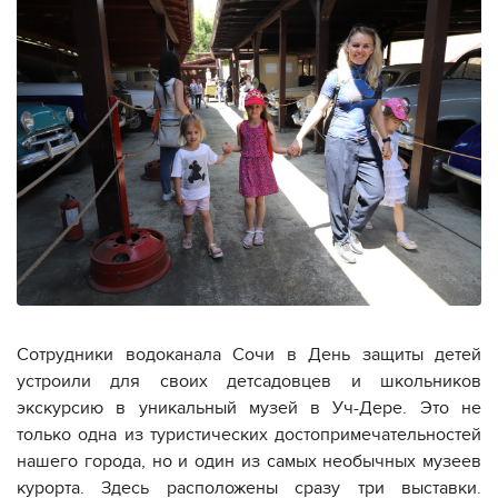
Сотрудники водоканала Сочи в День защиты детей
устроили для своих детсадовцев и школьников
экскурсию в уникальный музей в Уч-Дере. Это не
только одна из туристических достопримечательностей
нашего города, но и один из самых необычных музеев
курорта. Здесь расположены сразу три выставки.