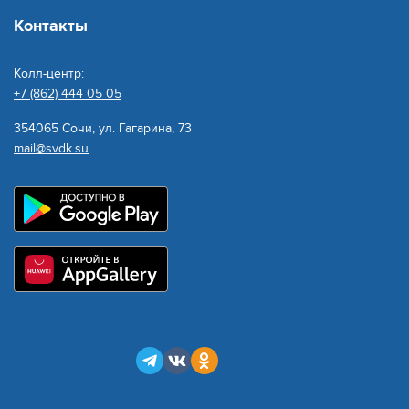
Контакты
Колл-центр:
+7 (862) 444 05 05
354065 Сочи, ул. Гагарина, 73
mail@svdk.su