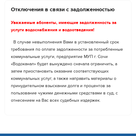
завершить ориентировочно до 17:00.
Отключения в связи с задолженностью
Уважаемые абоненты, имеющие задолженность за
услуги водоснабжения и водоотведения!
В случае невыполнения Вами в установленный срок
требования по оплате задолженности за потребленные
коммунальные услуги, предприятие МУП г. Сочи
«Водоканал» будет вынуждено сначала ограничить, а
затем приостановить оказание соответствующих
коммунальных услуг, а также направить материалы о
принудительном взыскании долга и процентов за
пользование чужими денежными средствами в суд, с
отнесением на Вас всех судебных издержек.