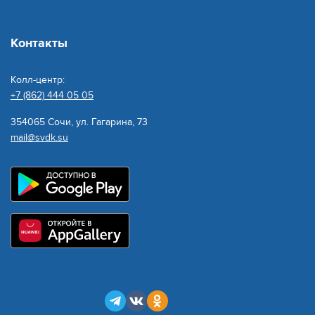
Контакты
Колл-центр:
+7 (862) 444 05 05
354065 Сочи, ул. Гагарина, 73
mail@svdk.su