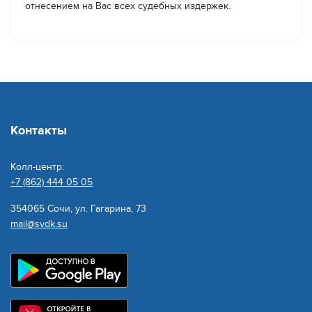
отнесением на Вас всех судебных издержек.
Контакты
Колл-центр:
+7 (862) 444 05 05
354065 Сочи, ул. Гагарина, 73
mail@svdk.su