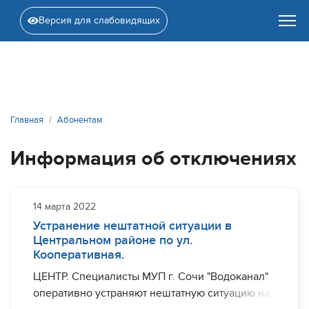
Версия для слабовидящих
Главная
Абонентам
Информация об отключениях
14 марта 2022
Устранение нештатной ситуации в
Центральном районе по ул.
Кооперативная.
ЦЕНТР. Специалисты МУП г. Сочи "Водоканал"
оперативно устраняют нештатную ситуацию на