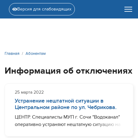
Версия для слабовидящих
Главная
Абонентам
Информация об отключениях
25 марта 2022
Устранение нештатной ситуации в
Центральном районе по ул. Чебрикова.
ЦЕНТР. Специалисты МУП г. Сочи "Водоканал"
оперативно устраняют нештатную ситуацию на
участке водовода диаметром 300 мм по ул.