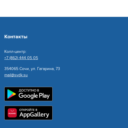
Контакты
Колл-центр:
+7 (862) 444 05 05
354065 Сочи, ул. Гагарина, 73
mail@svdk.su