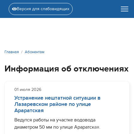
Версия для слабовидящих
Главная
Абонентам
Информация об отключениях
01 июля 2026
Устранение нештатной ситуации в
Лазаревском районе по улице
Араратская
Ведутся работы на участке водовода
диаметром 50 мм по улице Араратская.