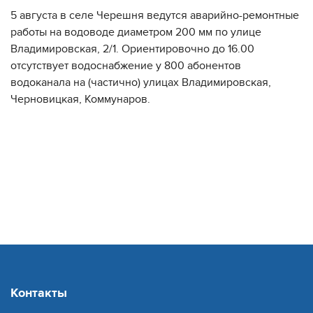
5 августа в селе Черешня ведутся аварийно-ремонтные
работы на водоводе диаметром 200 мм по улице
Владимировская, 2/1. Ориентировочно до 16.00
отсутствует водоснабжение у 800 абонентов
водоканала на (частично) улицах Владимировская,
Черновицкая, Коммунаров.
Контакты