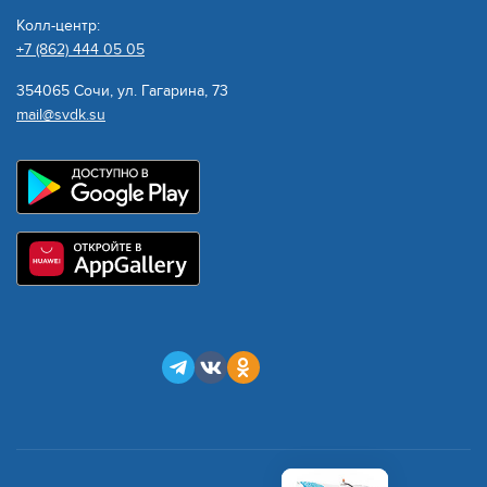
Колл-центр:
+7 (862) 444 05 05
354065 Сочи, ул. Гагарина, 73
mail@svdk.su