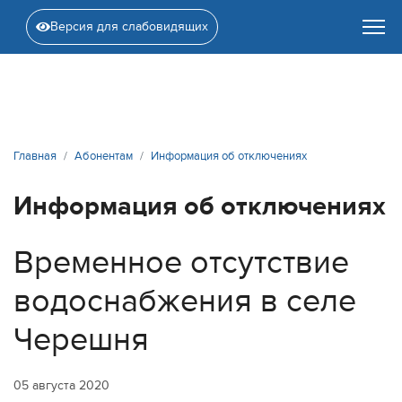
Версия для слабовидящих
Главная
Абонентам
Информация об отключениях
Информация об отключениях
Временное отсутствие
водоснабжения в селе
Черешня
05 августа 2020