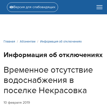
Версия для слабовидящих
Главная
Абонентам
Информация об отключениях
Информация об отключениях
Временное отсутствие
водоснабжения в
поселке Некрасовка
10 февраля 2019