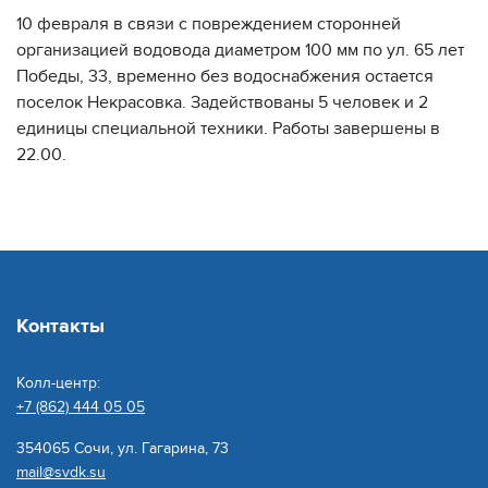
10 февраля в связи с повреждением сторонней
организацией водовода диаметром 100 мм по ул. 65 лет
Победы, 33, временно без водоснабжения остается
поселок Некрасовка. Задействованы 5 человек и 2
единицы специальной техники. Работы завершены в
22.00.
Контакты
Колл-центр:
+7 (862) 444 05 05
354065 Сочи, ул. Гагарина, 73
mail@svdk.su