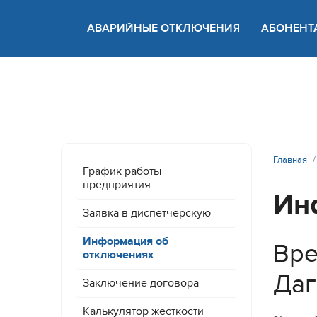
АВАРИЙНЫЕ ОТКЛЮЧЕНИЯ
АБОНЕНТ
Версия
Главная
График работы
предприятия
Ин
Заявка в диспетчерскую
Информация об
Вре
отключениях
Да
Заключение договора
Калькулятор жесткости