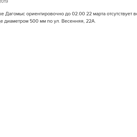
2019
ке Дагомыс ориентировочно до 02.00 22 марта отсутствует 
е диаметром 500 мм по ул. Весенняя, 22А.