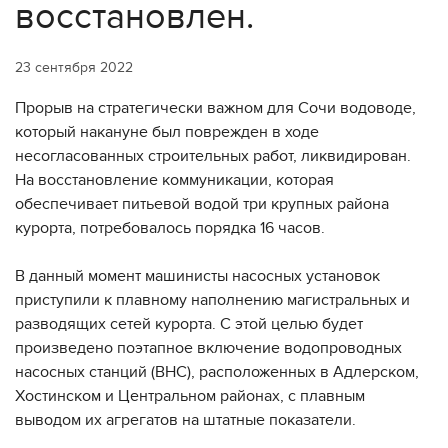
восстановлен.
23 сентября 2022
Прорыв на стратегически важном для Сочи водоводе,
который накануне был поврежден в ходе
несогласованных строительных работ, ликвидирован.
На восстановление коммуникации, которая
обеспечивает питьевой водой три крупных района
курорта, потребовалось порядка 16 часов.
В данный момент машинисты насосных установок
приступили к плавному наполнению магистральных и
разводящих сетей курорта. С этой целью будет
произведено поэтапное включение водопроводных
насосных станций (ВНС), расположенных в Адлерском,
Хостинском и Центральном районах, с плавным
выводом их агрегатов на штатные показатели.