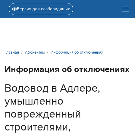
Версия для слабовидящих
Главная
Абонентам
Информация об отключениях
Информация об отключениях
Водовод в Адлере,
умышленно
поврежденный
строителями,