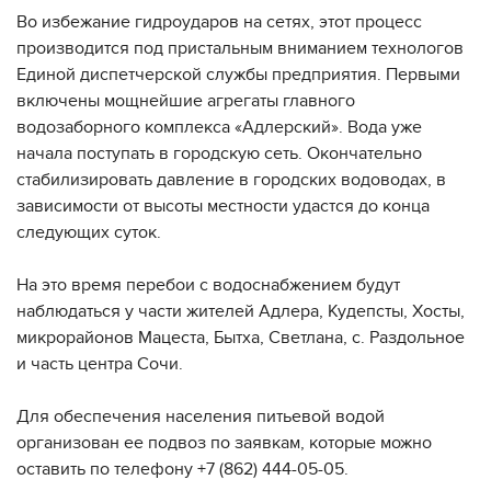
Во избежание гидроударов на сетях, этот процесс
производится под пристальным вниманием технологов
Единой диспетчерской службы предприятия. Первыми
включены мощнейшие агрегаты главного
водозаборного комплекса «Адлерский». Вода уже
начала поступать в городскую сеть. Окончательно
стабилизировать давление в городских водоводах, в
зависимости от высоты местности удастся до конца
следующих суток.
На это время перебои с водоснабжением будут
наблюдаться у части жителей Адлера, Кудепсты, Хосты,
микрорайонов Мацеста, Бытха, Светлана, с. Раздольное
и часть центра Сочи.
Для обеспечения населения питьевой водой
организован ее подвоз по заявкам, которые можно
оставить по телефону +7 (862) 444-05-05.