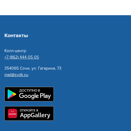
Контакты
Колл-центр:
+7 (862) 444 05 05
354065 Сочи, ул. Гагарина, 73
mail@svdk.su