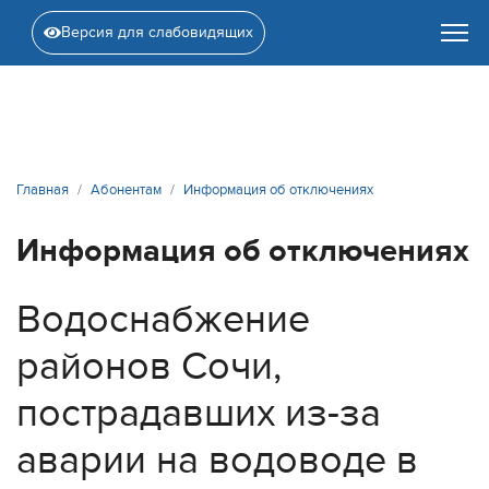
Версия для слабовидящих
Главная
Абонентам
Информация об отключениях
Информация об отключениях
Водоснабжение
районов Сочи,
пострадавших из-за
аварии на водоводе в