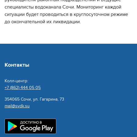
специалисты водоканала Сочи. Мониторинг каждой
ситуации будет проводиться в круглосуточном режиме
до окончательной их ликвидации.
Контакты
Колл-центр:
+7 (862) 444 05 05
354065 Сочи, ул. Гагарина, 73
mail@svdk.su