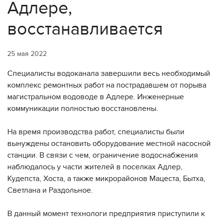
Адлере,
восстанавливается
25 мая 2022
Специалисты водоканала завершили весь необходимый
комплекс ремонтных работ на пострадавшем от порыва
магистральном водоводе в Адлере. Инженерные
коммуникации полностью восстановлены.
На время производства работ, специалисты были
вынуждены остановить оборудование местной насосной
станции. В связи с чем, ограничение водоснабжения
наблюдалось у части жителей в поселках Адлер,
Кудепста, Хоста, а также микрорайонов Мацеста, Бытха,
Светлана и Раздольное.
В данный момент технологи предприятия приступили к