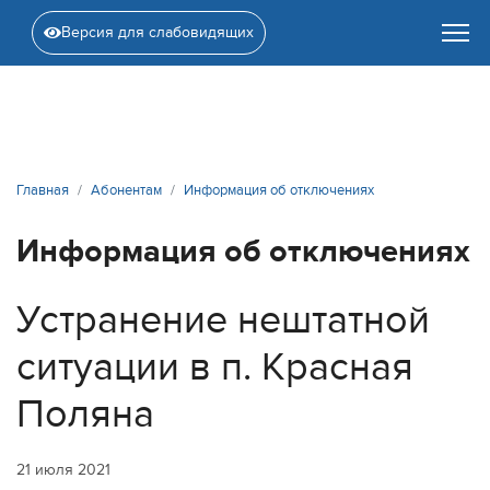
Версия для слабовидящих
Главная
Абонентам
Информация об отключениях
Информация об отключениях
Устранение нештатной
ситуации в п. Красная
Поляна
21 июля 2021