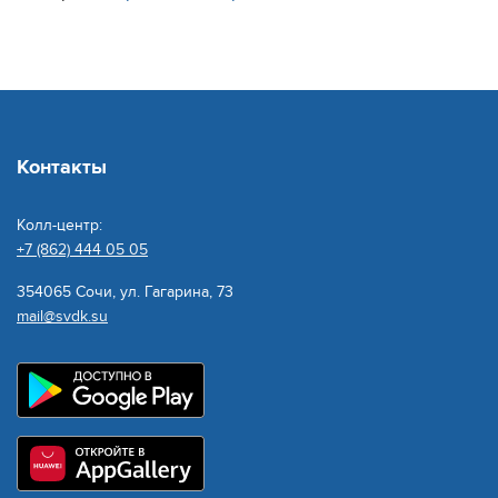
Контакты
Колл-центр:
+7 (862) 444 05 05
354065 Сочи, ул. Гагарина, 73
mail@svdk.su