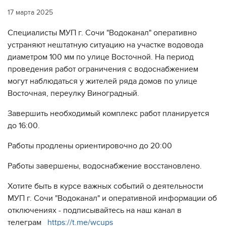
17 марта 2025
Специалисты МУП г. Сочи "Водоканал" оперативно
устраняют нештатную ситуацию на участке водовода
диаметром 100 мм по улице Восточной. На период
проведения работ ограничения с водоснабжением
могут наблюдаться у жителей ряда домов по улице
Восточная, переулку Виноградный.
Завершить необходимый комплекс работ планируется
до 16:00.
Работы продлены ориентировочно до 20:00
Работы завершены, водоснабжение восстановлено.
Хотите быть в курсе важных событий о деятельности
МУП г. Сочи "Водоканал" и оперативной информации об
отключениях - подписывайтесь на наш канал в
телеграм
https://t.me/wcups