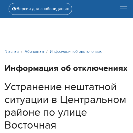
Версия для слабовидящих
Главная
Абонентам
Информация об отключениях
Информация об отключениях
Устранение нештатной
ситуации в Центральном
районе по улице
Восточная