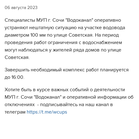
06 августа 2023
Специалисты МУП г. Сочи "Водоканал" оперативно
устраняют нештатную ситуацию на участке водовода
диаметром 100 мм по улице Советская. На период
проведения работ ограничения с водоснабжением
могут наблюдаться у жителей ряда домов по улице
Советская.
Завершить необходимый комплекс работ планируется
до 16:00.
Хотите быть в курсе важных событий о деятельности
МУП г. Сочи "Водоканал" и оперативной информации об
отключениях - подписывайтесь на наш канал в
телеграм
https://t.me/wcups