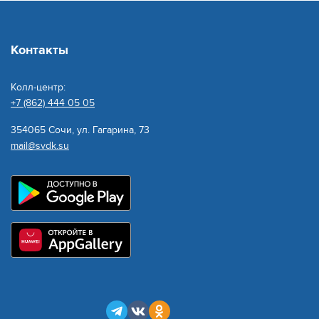
Контакты
Колл-центр:
+7 (862) 444 05 05
354065 Сочи, ул. Гагарина, 73
mail@svdk.su