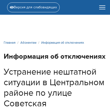
Версия для слабовидящих
Главная
Абонентам
Информация об отключениях
Информация об отключениях
Устранение нештатной
ситуации в Центральном
районе по улице
Советская